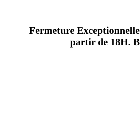
Fermeture Exceptionnelle,
partir de 18H