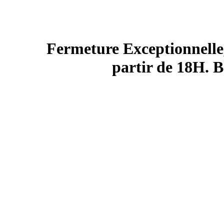
Fermeture Exceptionnelle,
partir de 18H