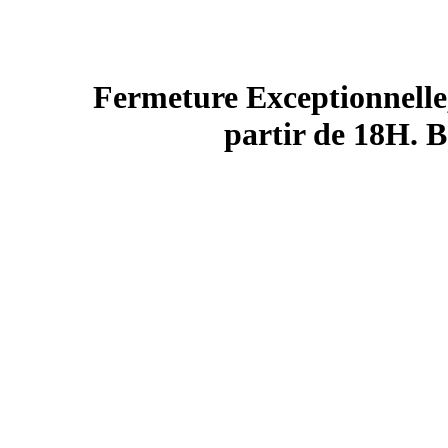
Fermeture Exceptionnelle,
partir de 18H