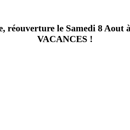
e, réouverture le Samedi 8 Aout
VACANCES !