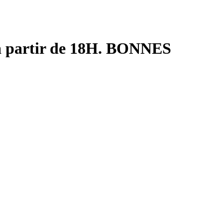
 à partir de 18H. BONNES