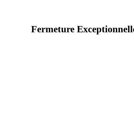
Fermeture Exceptionnell