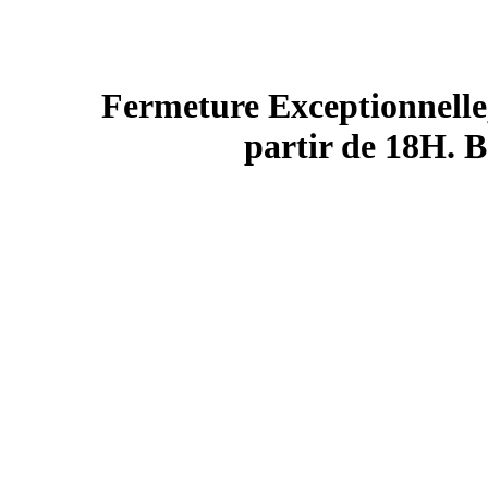
Fermeture Exceptionnelle,
partir de 18H